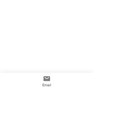
Email