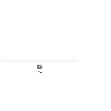
Email