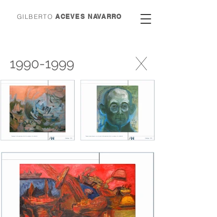
GILBERTO
ACEVES NAVARRO
X
1990-1999