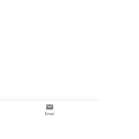
Email