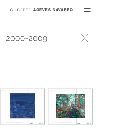
GILBERTO
ACEVES NAVARRO
X
2000-2009